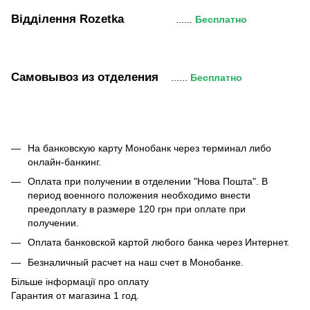
Відділення Rozetka
......
Бесплатно
Самовывоз
из отделения
......
Бесплатно
На банковскую карту Монобанк через терминал либо
онлайн-банкинг.
Оплата при получении в отделении "Нова Пошта". В
период военного положения необходимо внести
преедоплату в размере 120 грн при оплате при
получении.
Оплата банковской картой любого банка через Интернет.
Безналичный расчет на наш счет в Монобанке.
Більше інформації про оплату
Гарантия от магазина 1 год.