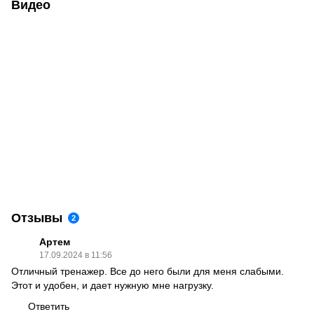
Видео
Отзывы
2
Артем
17.09.2024 в 11:56
Отличный тренажер. Все до него были для меня слабыми.
Этот и удобен, и дает нужную мне нагрузку.
Ответить