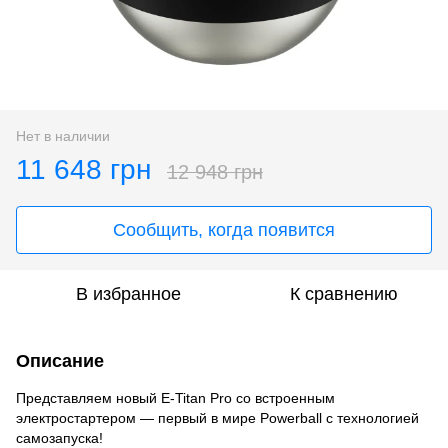
Нет в наличии
11 648 грн
12 948 грн
Сообщить, когда появится
В избранное
К сравнению
Описание
Представляем новый E-Titan Pro со встроенным
электростартером — первый в мире Powerball с технологией
самозапуска!