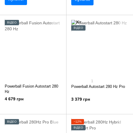
ВІДЕО
ВІДЕО
1
Powerball Fusion Autostart 280
Powerball Autostart 280 Hz Pro
Hz
4 679 грн
3 379 грн
ВІДЕО
−12%
ВІДЕО