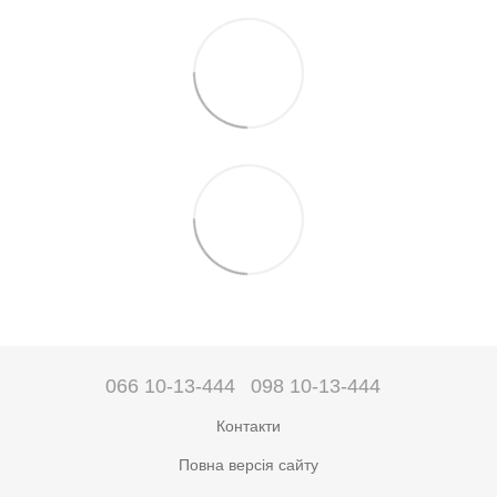
066 10-13-444
098 10-13-444
Контакти
Повна версія сайту