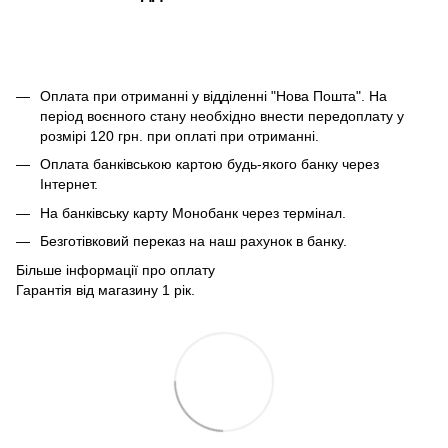
Оплата при отриманні у відділенні "Нова Пошта". На
період воєнного стану необхідно внести передоплату у
розмірі 120 грн. при оплаті при отриманні.
Оплата банківською картою будь-якого банку через
Інтернет.
На банківську карту Монобанк через термінал.
Безготівковий переказ на наш рахунок в банку.
Більше інформації про оплату
Гарантія від магазину 1 рік.