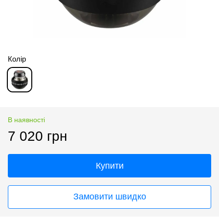
Колір
В наявності
7 020 грн
Купити
Замовити швидко