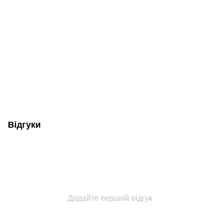
Відгуки
Додайте перший відгук