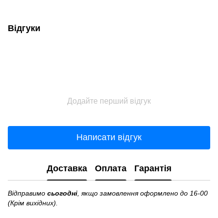
Відгуки
Додайте перший відгук
Написати відгук
Доставка
Оплата
Гарантія
Відправимо
сьогодні
, якщо замовлення оформлено до 16-00
(Крім вихідних).