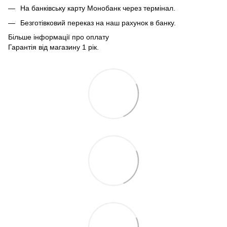
На банківську карту Монобанк через термінал.
Безготівковий переказ на наш рахунок в банку.
Більше інформації про оплату
Гарантія від магазину 1 рік.