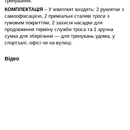
тренування.
КОМПЛЕКТАЦІЯ
– У комплект входять: 2 рукоятки з
самоофіксацією, 2 преміальні сталеві троси з
гумовим покриттям, 2 захисні насадки для
продовження терміну служби троса та 1 зручна
сумка для зберігання — для тренувань удома, у
спортзалі, офісі чи на вулиці.
Відео