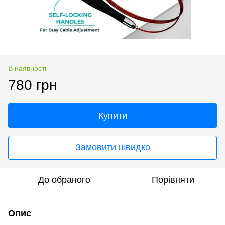
В наявності
780 грн
Купити
Замовити швидко
До обраного
Порівняти
Опис